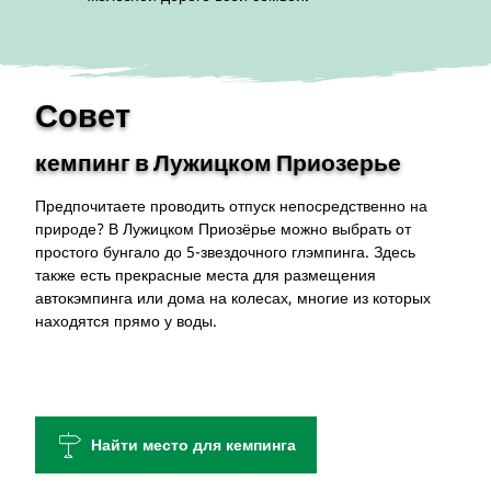
Совет
кемпинг в Лужицком Приозерье
Предпочитаете проводить отпуск непосредственно на
природе? В Лужицком Приозёрье можно выбрать от
простого бунгало до 5-звездочного глэмпинга. Здесь
также есть прекрасные места для размещения
автокэмпинга или дома на колесах, многие из которых
находятся прямо у воды.
Найти место для кемпинга